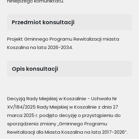
niniejszego komuniktatu.
Przedmiot konsultacji
Projekt Gminnego Programu Rewitalizacji miasta
Koszalina na lata 2026-2034.
Opis konsultacji
Decyzją Rady Miejskiej w Koszalinie - Uchwała Nr
XV/184/2025 Rady Miejskiej w Koszalinie z dnia 27
marca 2025 r. podjęto decyzję o przystąpieniu do
sporządzenia zmiany „Gminnego Programu
Rewitalizacji dla Miasta Koszalina na lata 2017-2026”.