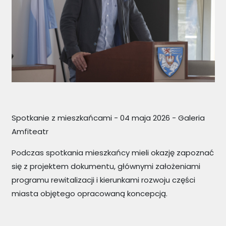
Spotkanie z mieszkańcami - 04 maja 2026 - Galeria
Amfiteatr
Podczas spotkania mieszkańcy mieli okazję zapoznać
się z projektem dokumentu, głównymi założeniami
programu rewitalizacji i kierunkami rozwoju części
miasta objętego opracowaną koncepcją.