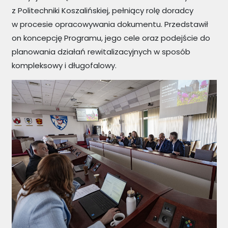
z Politechniki Koszalińskiej, pełniący rolę doradcy
w procesie opracowywania dokumentu. Przedstawił
on koncepcję Programu, jego cele oraz podejście do
planowania działań rewitalizacyjnych w sposób
kompleksowy i długofalowy.