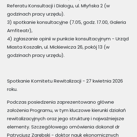
Referatu Konsultacji i Dialogu, ul. Młyńska 2 (w
godzinach pracy urzędu).
3) spotkanie konsultacyjne (7.05, godz. 17.00, Galeria
Amfiteatr),
4) zgłaszanie opinii w punkcie konsultacyjnym - Urząd
Miasta Koszalin, ul. Mickiewicza 26, pokój 13 (w
godzinach pracy urzędu).
Spotkanie Komitetu Rewitalizacji - 27 kwietnia 2026
roku.
Podczas posiedzenia zaprezentowano główne
założenia Programu, w tym kluczowe kierunki działań
rewitalizacyjnych oraz jego strukturę i najważniejsze
elementy. Szczegółowego omówienia dokonał dr
Patrycjusz Zarębski - doktor nauk ekonomicznych