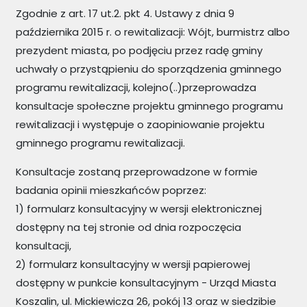
Zgodnie z art. 17 ut.2. pkt 4. Ustawy z dnia 9
października 2015 r. o rewitalizacji: Wójt, burmistrz albo
prezydent miasta, po podjęciu przez radę gminy
uchwały o przystąpieniu do sporządzenia gminnego
programu rewitalizacji, kolejno(..)przeprowadza
konsultacje społeczne projektu gminnego programu
rewitalizacji i występuje o zaopiniowanie projektu
gminnego programu rewitalizacji.
Konsultacje zostaną przeprowadzone w formie
badania opinii mieszkańców poprzez:
1) formularz konsultacyjny w wersji elektronicznej
dostępny na tej stronie od dnia rozpoczęcia
konsultacji,
2) formularz konsultacyjny w wersji papierowej
dostępny w punkcie konsultacyjnym - Urząd Miasta
Koszalin, ul. Mickiewicza 26, pokój 13 oraz w siedzibie