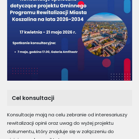
Cel konsultacji
Konsultacje mają na celu zebranie od interesariuszy
rewitalizacji opinii oraz uwag do wyżej projektu
dokumentu, który znajduje się w załączeniu do