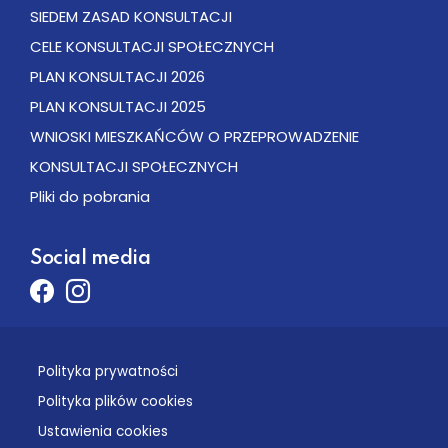
SIEDEM ZASAD KONSULTACJI
CELE KONSULTACJI SPOŁECZNYCH
PLAN KONSULTACJI 2026
PLAN KONSULTACJI 2025
WNIOSKI MIESZKAŃCÓW O PRZEPROWADZENIE
KONSULTACJI SPOŁECZNYCH
Pliki do pobrania
Social media
Facebook
Instagram
Polityka prywatności
Polityka plików cookies
Ustawienia cookies