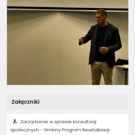
Załączniki
Zarządzenie w sprawie konsultacji
społecznych - Gminny Program Rewitalizacji