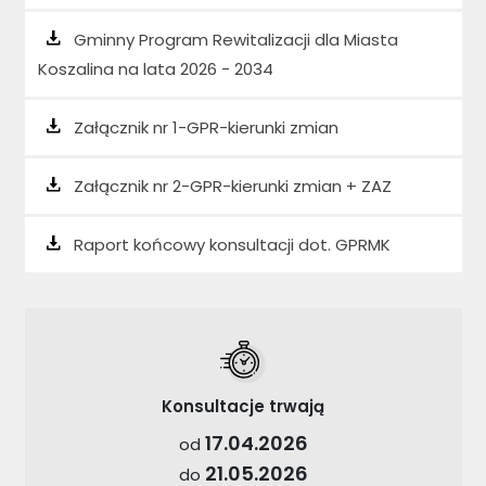
Gminny Program Rewitalizacji dla Miasta
Koszalina na lata 2026 - 2034
Załącznik nr 1-GPR-kierunki zmian
Załącznik nr 2-GPR-kierunki zmian + ZAZ
Raport końcowy konsultacji dot. GPRMK
Konsultacje trwają
17.04.2026
od
21.05.2026
do